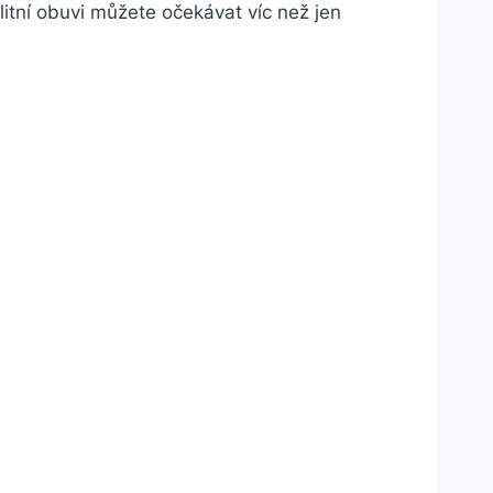
 kvalitní obuvi můžete očekávat víc než jen