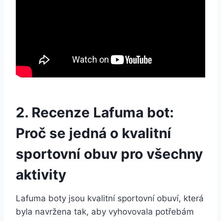
2. Recenze Lafuma bot:
Proč se jedná o kvalitní
sportovní obuv pro všechny
aktivity
Lafuma boty jsou kvalitní sportovní obuví, která
byla navržena tak, aby vyhovovala potřebám