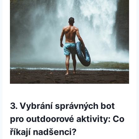
3. Vybrání správných bot
pro outdoorové aktivity: Co
říkají nadšenci?