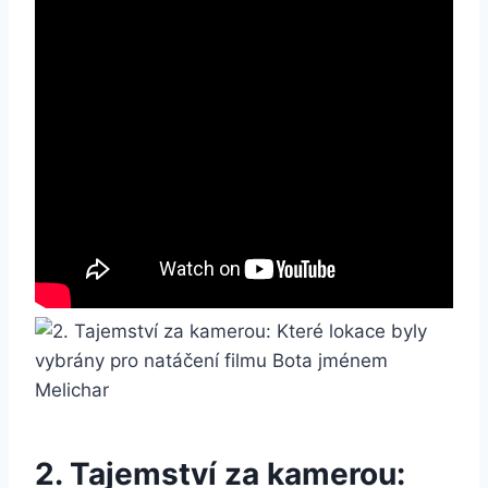
2. Tajemství za kamerou: