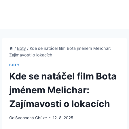
/
Boty
/
Kde se natáčel film Bota jménem Melichar:
Zajímavosti o lokacích
BOTY
Kde se natáčel film Bota
jménem Melichar:
Zajímavosti o lokacích
Od
Svobodná Chůze
12. 8. 2025