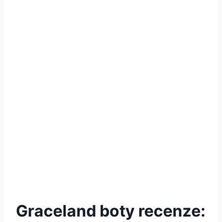
Graceland boty recenze: