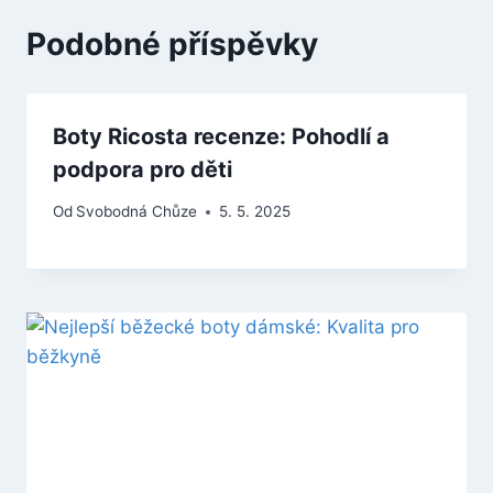
Podobné příspěvky
Boty Ricosta recenze: Pohodlí a
podpora pro děti
Od
Svobodná Chůze
5. 5. 2025