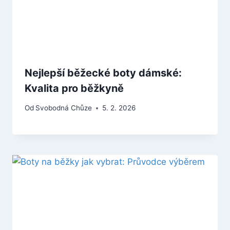
Nejlepší běžecké boty dámské:
Kvalita pro běžkyně
Od
Svobodná Chůze
5. 2. 2026