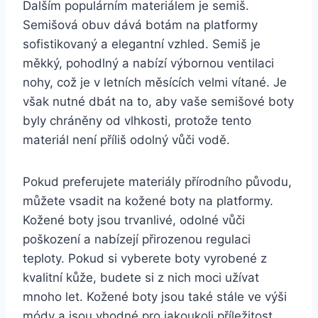
Dalším‌ populárním materiálem je semiš.
Semišová obuv dává botám na platformy
sofistikovaný a ‌elegantní vzhled. Semiš je⁢
měkký, pohodlný a​ nabízí výbornou ventilaci
‌nohy,⁤ což je v letních měsících velmi vítané. Je
však nutné dbát na to, aby vaše semišové boty
byly chráněny od vlhkosti, protože tento
materiál není příliš odolný vůči vodě.
Pokud preferujete materiály přírodního ‍původu,​
můžete vsadit na kožené boty ⁣na platformy.
Kožené boty jsou trvanlivé,‍ odolné vůči
poškození a⁢ nabízejí přirozenou⁢ regulaci⁢
teploty. Pokud si⁢ vyberete boty ⁢vyrobené ​z
kvalitní kůže, budete si z nich⁣ moci užívat​
mnoho let. Kožené boty jsou také stále ve výši
módy a jsou vhodné ​pro jakoukoli příležitost.