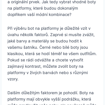
⁤a originální prvek. Jak tedy vybrat vhodné boty
na platformy, které budou dokonalým
doplňkem vaší módní ⁣kombinace?
Při výběru bot​ na platformy je důležité vzít v
úvahu několik⁢ faktorů. Zaprvé si ⁢musíte zvážit,
jaké⁣ barvy a materiály se budou hodit k
vašemu šatníku. Černé nebo bílé boty jsou
⁢klasikou, ⁣která se hodí téměř ke všem⁢ outfitům.
Pokud se rádi⁢ odvážíte a chcete⁤ vytvořit
zajímavý kontrast, můžete zvolit ​boty na
platformy v živých barvách nebo ⁤s různými
vzory.
Dalším důležitým faktorem je ‌pohodlí.‌ Boty na
platformy mají obvykle‌ vyšší‌ podrážku, která