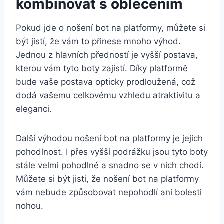
kombinovat s oblečením
Pokud jde o nošení bot na platformy, můžete si
být jistí, že vám to přinese mnoho výhod.‍
Jednou z⁢ hlavních⁤ předností je vyšší ⁣postava,⁣
kterou vám tyto boty zajistí. Díky platformě⁣
bude ⁤vaše postava ⁣opticky⁣ prodloužená, což
dodá vašemu celkovému vzhledu atraktivitu‌ a
eleganci.
Další výhodou⁤ nošení bot na platformy je jejich
pohodlnost. I​ přes vyšší podrážku ⁤jsou tyto boty
stále velmi pohodlné a snadno se v nich chodí.
Můžete si ‍být ​jisti, že nošení bot na​ platformy
vám⁣ nebude způsobovat nepohodlí ani bolesti​
nohou.