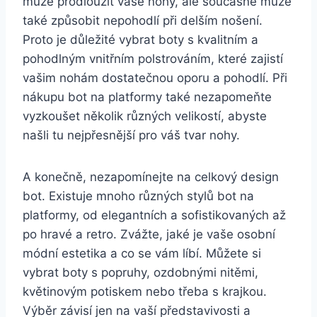
může prodloužit vaše nohy,⁣ ale současně může
také způsobit nepohodlí při delším nošení.
Proto je důležité vybrat boty s ⁢kvalitním a
pohodlným vnitřním polstrováním, které zajistí
vašim nohám ⁤dostatečnou oporu a pohodlí. ​Při
nákupu ‌bot na‍ platformy také nezapomeňte
vyzkoušet ​několik různých velikostí, abyste
‌našli ⁤tu nejpřesnější pro váš tvar ⁣nohy.
A konečně, nezapomínejte na ⁤celkový design
‌bot. Existuje mnoho různých stylů bot na
⁤platformy,​ od elegantních a sofistikovaných až
po hravé‌ a retro. Zvážte, jaké je vaše osobní
módní⁤ estetika a co se vám ⁤líbí.‌ Můžete si⁤
vybrat⁣ boty s popruhy, ozdobnými nitěmi,
květinovým potiskem nebo třeba ‌s krajkou.
⁤Výběr ‍závisí ‍jen na vaší ‍představivosti a