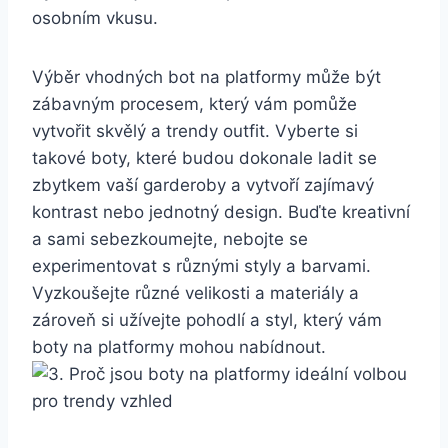
osobním vkusu.
Výběr vhodných bot⁤ na platformy může být⁢
zábavným procesem, který vám pomůže⁣
vytvořit skvělý a trendy outfit. Vyberte si
takové boty, které budou dokonale ladit se
zbytkem vaší garderoby a vytvoří zajímavý⁢
kontrast nebo jednotný design. Buďte kreativní
a‌ sami sebezkoumejte, ​nebojte⁤ se
experimentovat s ‍různými styly a barvami.
Vyzkoušejte různé velikosti a materiály a
⁣zároveň si užívejte​ pohodlí a styl, který vám
boty na platformy mohou nabídnout.