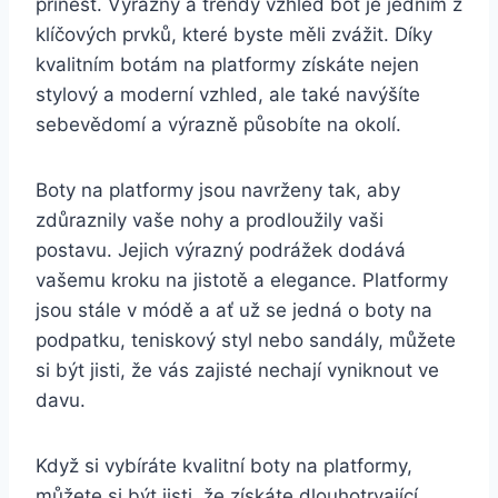
přinést. Výrazný a ‌trendy vzhled bot je jedním z
klíčových prvků, které ​byste měli zvážit. Díky
kvalitním ‍botám na platformy získáte nejen⁢
stylový a ⁢moderní vzhled, ‍ale také navýšíte
sebevědomí​ a výrazně působíte na okolí.
Boty na platformy jsou navrženy tak, aby
zdůraznily vaše nohy a prodloužily vaši
postavu.​ Jejich⁣ výrazný podrážek dodává
vašemu kroku⁣ na jistotě a elegance. Platformy
⁢jsou stále⁢ v⁤ módě ⁣a ať už se jedná o boty na
podpatku, teniskový‌ styl nebo sandály, můžete
si být jisti, že vás zajisté nechají vyniknout ve
davu.
Když si⁣ vybíráte kvalitní ‌boty na platformy,
můžete si být jisti, že získáte dlouhotrvající