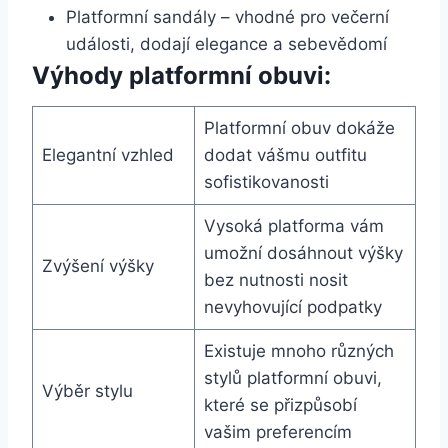
Platformní sandály – vhodné pro ‍večerní
události, ⁢dodají elegance a sebevědomí
Výhody platformní obuvi:
Platformní obuv dokáže
Elegantní vzhled
dodat vášmu outfitu
sofistikovanosti
Vysoká platforma vám
umožní ⁣dosáhnout ⁣výšky
Zvýšení výšky
bez nutnosti​ nosit
nevyhovující podpatky
Existuje mnoho různých
stylů platformní obuvi,
Výběr stylu
které se přizpůsobí
vašim preferencím