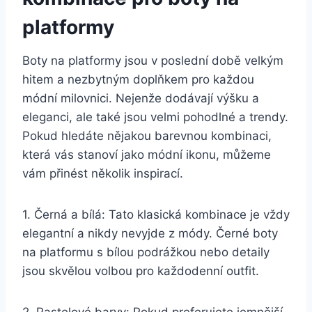
platformy
Boty na platformy jsou v poslední době velkým
hitem a nezbytným doplňkem pro každou
⁤módní milovnici. Nejenže dodávají ​výšku a
eleganci, ale​ také jsou velmi pohodlné a ​trendy.
Pokud hledáte nějakou ‌barevnou kombinaci,
která vás⁢ stanoví jako módní ikonu, můžeme⁣
vám přinést několik inspirací.
1.‍ Černá a bílá: Tato ⁤klasická⁤ kombinace ⁤je vždy⁤
elegantní a nikdy ‍nevyjde z módy. Černé⁢ boty
na platformu⁣ s bílou podrážkou ⁣nebo‌ detaily⁣
jsou skvělou volbou pro každodenní outfit.
2. Pastelové​ barvy: Pokud preferujete‍ jemnější