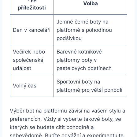
Volba
příležitosti
Jemné černé boty na
Den v⁣ kanceláři
platformě s pohodlnou
podšívkou
Večírek‍ nebo
Barevné kotníkové
společenská
platformy boty v
událost
pastelových odstínech
Sportovní boty na
Volný ‌čas
platformě pro ‌větší pohodlí
Výběr bot na platformu závisí ⁣na‍ vašem stylu​ a
preferencích. Vždy si vyberte takové boty, ve
kterých se budete cítit pohodlně a
sebevědomě. Buďte odvážní a experimentujte