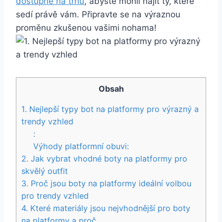
dostupné na trhu
, abyste mohli najít ty, které
sedí právě vám. Připravte se na výraznou
proměnu zkušenou⁤ vašimi ​nohama!
Obsah
1. Nejlepší ⁤typy bot ​na platformy pro výrazný a
trendy vzhled
:
Výhody platformní obuvi:
2. Jak vybrat vhodné boty na platformy pro
skvělý⁢ outfit
3. Proč jsou boty na platformy ⁢ideální volbou⁣
pro trendy vzhled
4. Které materiály ⁣jsou nejvhodnější pro boty
na platformy a ‌proč