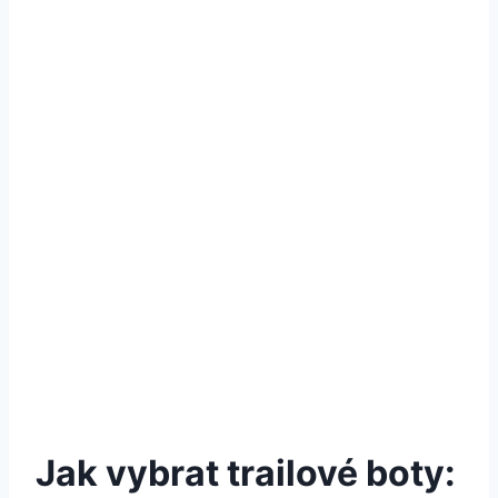
Jak vybrat trailové boty: