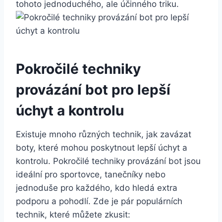
tohoto jednoduchého, ale účinného triku.
Pokročilé techniky
provázání bot pro lepší
úchyt a kontrolu
Existuje mnoho různých ⁣technik, jak zavázat
boty, které mohou⁣ poskytnout lepší úchyt a⁣
kontrolu. Pokročilé techniky provázání bot jsou
ideální pro sportovce, ‍tanečníky nebo
jednoduše pro ‍každého, kdo hledá extra
⁣podporu a ‍pohodlí. Zde‌ je pár populárních
technik, které můžete‍ zkusit: