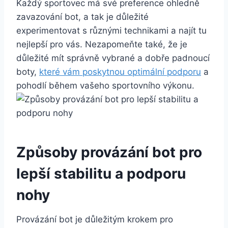
Každý sportovec ⁤má své preference ohledně
zavazování bot, a tak je důležité
experimentovat s různými technikami a najít tu
nejlepší pro vás. Nezapomeňte také,​ že je
důležité mít správně vybrané a dobře padnoucí‌
boty,
které ​vám poskytnou optimální podporu
a
pohodlí během vašeho sportovního výkonu.
Způsoby provázání bot pro
lepší ‌stabilitu a podporu
nohy
Provázání bot je důležitým krokem pro