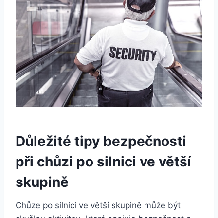
Důležité tipy bezpečnosti
při chůzi po silnici ve větší
skupině
Chůze po silnici ve větší skupině může být