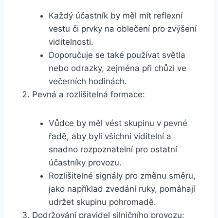
Každý účastník by měl mít reflexní
vestu či prvky na oblečení pro zvýšení
viditelnosti.
Doporučuje se také používat světla
nebo odrazky, zejména při chůzi ve
večerních hodinách.
Pevná a rozlišitelná formace:
Vůdce by měl vést skupinu v pevné
řadě, aby byli všichni viditelní a
snadno rozpoznatelní pro ostatní
účastníky provozu.
Rozlišitelné signály pro změnu směru,
jako například zvedání ruky, pomáhají
udržet skupinu pohromadě.
Dodržování pravidel silničního provozu: