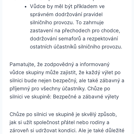
Vůdce by měl být příkladem ve
správném dodržování pravidel
silničního provozu. To zahrnuje
zastavení na přechodech pro chodce,
dodržování semaforů a rezpektování
ostatních účastníků silničního provozu.
Pamatujte, že zodpovědný a informovaný
vůdce skupiny může zajistit, že každý výlet po
silnici bude nejen bezpečný, ale také zábavný a
příjemný pro všechny účastníky. Chůze po
silnici ve skupině: Bezpečné a zábavné výlety
Chůze po silnici ve skupině je skvělý způsob,
jak si užít společnost přátel nebo rodiny a
zároveň si udržovat kondici. Ale je také důležité