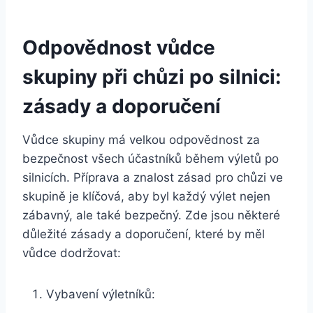
Odpovědnost vůdce
skupiny při chůzi po silnici:
zásady a doporučení
Vůdce skupiny má velkou odpovědnost za
bezpečnost všech účastníků během výletů po
silnicích. Příprava a znalost zásad pro chůzi ve
skupině je klíčová, aby byl každý výlet nejen
zábavný, ale také bezpečný. Zde jsou některé
důležité zásady a doporučení, které by měl
vůdce dodržovat:
Vybavení výletníků: