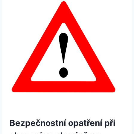
Bezpečnostní opatření při