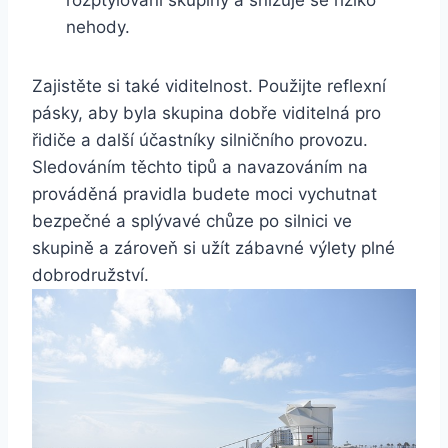
nehody.
Zajistěte si také viditelnost. Použijte reflexní
pásky, aby byla skupina dobře viditelná pro
řidiče a další účastníky silničního provozu.
Sledováním těchto tipů a navazováním na
prováděná pravidla budete moci vychutnat
bezpečné a splývavé chůze po silnici ve
skupině a zároveň si užít zábavné výlety plné
dobrodružství.