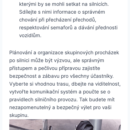
kterými by se mohli setkat na silnicích.
Sdílejte s nimi informace o správném
chování při přecházení přechodů,
respektování semaforů a dávání přednosti
vozidlům.
Plánování a organizace skupinových procházek
po silnici může být výzvou, ale správným
přístupem a pečlivou přípravou zajistíte
bezpečnost a zábavu pro všechny účastníky.
Vyberte si vhodnou trasu, dbejte na viditelnost,
vytvořte komunikační systém a poučte se o
pravidlech silničního provozu. Tak budete mít
nezapomenutelný a bezpečný výlet pro vaši
skupinu.