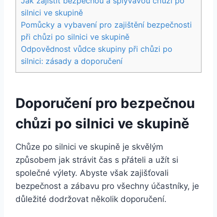
Jak zajistit bezpečnou a splývavou chůzi po
silnici ve skupině
Pomůcky a vybavení pro zajištění bezpečnosti
při chůzi po silnici ve skupině
Odpovědnost vůdce skupiny při chůzi po
silnici: zásady a doporučení
Doporučení pro bezpečnou
chůzi po silnici ve skupině
Chůze po silnici ve skupině je skvělým
způsobem jak strávit čas s přáteli a užít si
společné výlety. Abyste však zajišťovali
bezpečnost a zábavu pro všechny účastníky, je
důležité dodržovat několik doporučení.