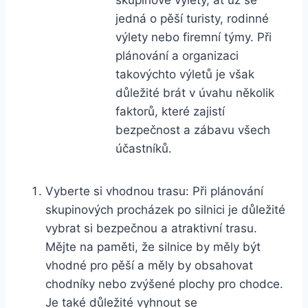
jedná o pěší turisty, rodinné
výlety nebo firemní týmy. Při
plánování a organizaci
takovýchto výletů je však
důležité brát v úvahu několik
faktorů, které zajistí
bezpečnost a zábavu všech
účastníků.
Vyberte si vhodnou trasu: Při plánování
skupinových procházek po silnici je důležité
vybrat si bezpečnou a atraktivní trasu.
Mějte na paměti, že silnice by měly být
vhodné pro pěší a měly by obsahovat
chodníky nebo zvýšené plochy pro chodce.
Je také důležité vyhnout se