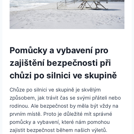
Pomůcky a vybavení pro
zajištění bezpečnosti při
chůzi po silnici ve skupině
Chůze po silnici ve skupině je skvělým
způsobem, jak trávit čas se svými přáteli nebo
rodinou. Ale bezpečnost by měla být vždy na
prvním místě. Proto je důležité mít správné
pomůcky a vybavení, které nám pomohou
zajistit bezpečnost během našich výletů.