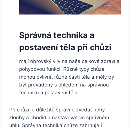
Správná technika a
postavení těla při chůzi
mají obrovský vliv na naše celkové zdraví a
pohybovou funkci. Různé typy chůze
mohou ovlivnit různé části těla a měly by
být prováděny s ohledem na správnou
techniku a postavení těla.
Při chůzi je důležité správně zvedat nohy,
klouby a chodidla nastavovat ve správném
úhlu. Správná technika chůze zahrnuje i