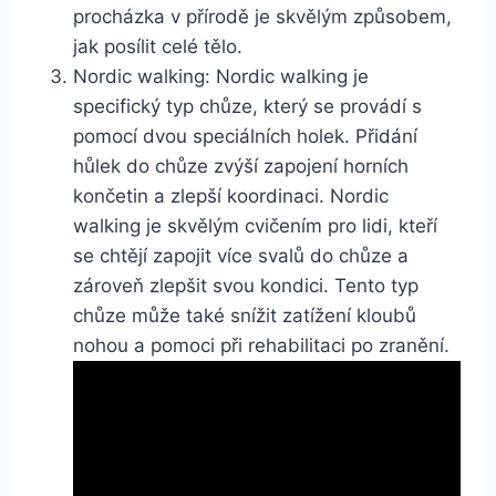
procházka v přírodě je skvělým způsobem,
jak posílit celé tělo.
Nordic walking: Nordic walking je
specifický typ chůze, který se provádí s
pomocí dvou speciálních holek. Přidání
hůlek do chůze zvýší zapojení horních
končetin a zlepší koordinaci. Nordic
walking je skvělým cvičením pro lidi, kteří
se chtějí zapojit více svalů do chůze a
zároveň zlepšit svou kondici. Tento typ
chůze může také snížit zatížení kloubů
nohou a pomoci při rehabilitaci po zranění.