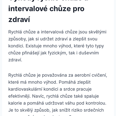
intervalové chůze pro
zdraví
Rychlá chůze a intervalová chůze jsou skvělými
způsoby, jak si udržet zdraví a zlepšit svou
kondici. Existuje mnoho výhod, které tyto typy
chůze přinášejí jak fyzickým, tak i duševním
zdraví.
Rychlá chůze je považována za aerobní cvičení,
které má mnoho výhod. Pomáhá zlepšit
kardiovaskulární kondici a srdce pracuje
efektivněji. Navíc, rychlá chůze také spaluje
kalorie a pomáhá udržovat váhu pod kontrolou.
Je to skvělý způsob, jak snížit riziko srdečních