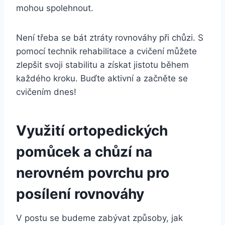
mohou spolehnout.
Není třeba se bát ztráty rovnováhy při chůzi. S
pomocí technik rehabilitace a cvičení můžete
zlepšit svoji stabilitu a získat jistotu během
každého kroku. Buďte aktivní a začněte se
cvičením dnes!
Využití ortopedických
pomůcek a chůzí na
nerovném povrchu pro
posílení rovnováhy
V postu se budeme zabývat způsoby, jak