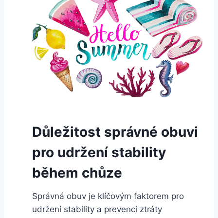
Důležitost správné obuvi
pro udržení stability
během chůze
Správná obuv je klíčovým faktorem pro
udržení stability a prevenci ztráty