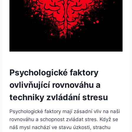
Psychologické faktory
ovlivňující rovnováhu a
techniky zvládání stresu
Psychologické faktory mají zásadní vliv na naši
rovnováhu a schopnost zvládat stres. Když se
náš mysl nachází ve stavu úzkosti, strachu