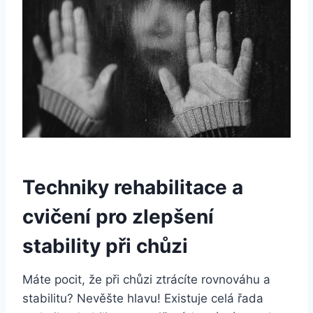
Techniky rehabilitace a
cvičení pro zlepšení
stability při chůzi
Máte pocit, že při chůzi ztrácíte rovnováhu a
stabilitu? Nevěšte hlavu! Existuje celá řada