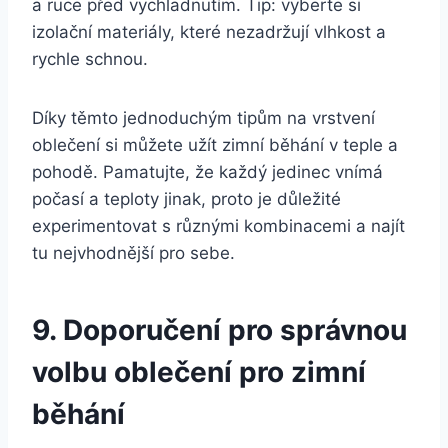
a ruce před vychladnutím. Tip: vyberte si
izolační materiály, které nezadržují vlhkost a
rychle schnou.
Díky těmto jednoduchým tipům na vrstvení
oblečení si můžete užít zimní běhání v teple a
pohodě. Pamatujte, že každý jedinec vnímá
počasí a teploty jinak, proto je důležité
experimentovat s různými kombinacemi a najít
tu nejvhodnější pro sebe.
9. Doporučení pro správnou
volbu oblečení pro zimní
běhání