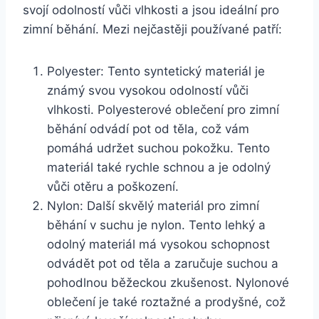
svojí odolností vůči vlhkosti a jsou ideální pro
zimní běhání. Mezi nejčastěji používané patří:
Polyester: Tento syntetický materiál je
známý svou vysokou odolností vůči
vlhkosti. Polyesterové oblečení pro zimní
běhání odvádí pot od těla, což vám
pomáhá udržet suchou pokožku. Tento
materiál také rychle schnou a je odolný
vůči otěru a poškození.
Nylon: Další skvělý materiál pro zimní
běhání v suchu je nylon. Tento lehký a
odolný materiál má vysokou schopnost
odvádět pot od těla a zaručuje suchou a
pohodlnou běžeckou zkušenost. Nylonové
oblečení je také roztažné a prodyšné, což