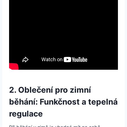
2. Oblečení pro zimní
běhání: Funkčnost a tepelná
regulace