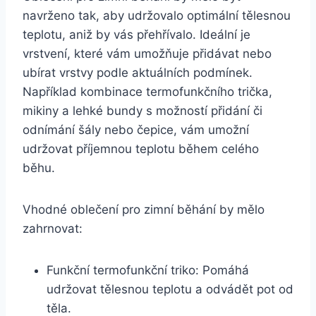
navrženo tak, aby udržovalo optimální tělesnou
teplotu, aniž by vás přehřívalo. Ideální je
vrstvení, které vám umožňuje přidávat nebo
ubírat vrstvy podle aktuálních podmínek.
Například kombinace termofunkčního trička,
mikiny a lehké bundy s možností přidání či
odnímání šály nebo čepice, vám umožní
udržovat příjemnou teplotu během celého
běhu.
Vhodné oblečení pro zimní běhání by mělo
zahrnovat:
Funkční termofunkční triko: Pomáhá
udržovat tělesnou teplotu a odvádět pot od
těla.