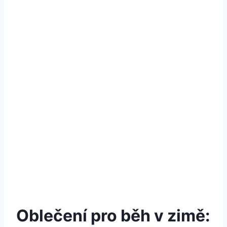
Oblečení pro běh v zimě: