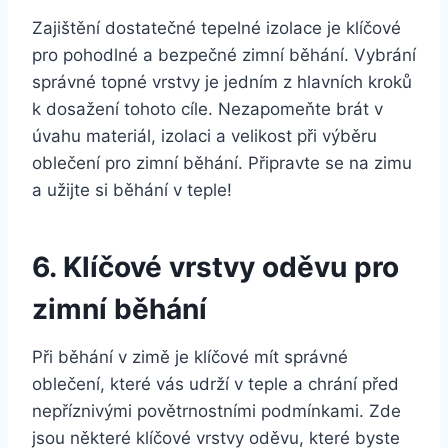
Zajištění dostatečné tepelné izolace je klíčové
pro pohodlné a bezpečné zimní běhání. Vybrání
správné topné vrstvy je jedním z hlavních kroků
k dosažení tohoto cíle. Nezapomeňte brát v
úvahu materiál, izolaci a velikost při výběru
oblečení pro zimní běhání. Připravte se na zimu
a užijte si běhání v teple!
6. Klíčové vrstvy oděvu pro
zimní běhání
Při běhání v zimě je klíčové mít správné
oblečení, které vás udrží v teple a chrání před
nepříznivými povětrnostními podmínkami. Zde
jsou některé klíčové vrstvy oděvu, které byste