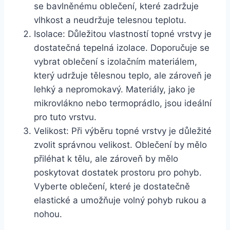
se bavlněnému oblečení, které zadržuje
vlhkost a neudržuje telesnou teplotu.
Isolace: Důležitou vlastností topné vrstvy je
dostatečná tepelná izolace. Doporučuje se
vybrat oblečení s izolačním materiálem,
který udržuje tělesnou teplo, ale zároveň je
lehký a nepromokavý. Materiály, jako je
mikrovlákno nebo termoprádlo, jsou ideální
pro tuto vrstvu.
Velikost: Při výběru topné vrstvy je důležité
zvolit správnou velikost. Oblečení by mělo
přiléhat k tělu, ale zároveň by mělo
poskytovat dostatek prostoru pro pohyb.
Vyberte oblečení, které je dostatečně
elastické a umožňuje volný pohyb rukou a
nohou.