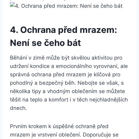
4. Ochrana před mrazem:
Není se čeho bát
Běhání v zimě může být skvělou aktivitou pro
udržení kondice a emocionálního vyrovnaní, ale
správná ochrana před mrazem je klíčová pro
pohodlný a bezpečný běh. Nebojte se však, s
několika tipy a vhodným oblečením se můžete
těšit na teplo a komfort i v těch nejchladnějších
dnech.
Prvním krokem k úspěšné ochraně před
mrazem je vrstvení oblečení. Doporučuje se