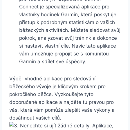
Connect je specializovaná aplikace pro
vlastníky hodinek Garmin, která poskytuje
přístup k podrobným statistikám o vašich
běžeckých aktivitách. Můžete sledovat svůj
pokrok, analyzovat svůj trénink a dokonce
si nastavit vlastní cíle. Navíc tato aplikace
vám umožňuje propojit se s komunitou
Garmin a sdílet své úspěchy.
Výběr vhodné aplikace pro sledování
běžeckého vývoje je klíčovým krokem pro
pokročilého běžce. Vyzkoušejte tyto
doporučené aplikace a najděte tu pravou pro
vás, která vám pomůže zlepšit vaše výkony a
dosáhnout vašich cílů.