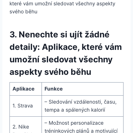
3. Nenechte si ujít žádné
detaily: Aplikace, které vám
umožní sledovat všechny
aspekty svého běhu
Aplikace
Funkce
– Sledování vzdálenosti, času,
1. Strava
tempa a spálených kalorií
– Možnost personalizace
2. Nike
tréninkových plánů a motivující