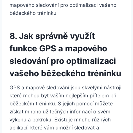
8. Jak správně využít
funkce GPS a mapového
sledování pro optimalizaci
vašeho běžeckého tréninku
GPS a mapové sledování jsou skvělými nástroji,
které mohou být vaším nejlepším přítelem při
běžeckém tréninku. S jejich pomocí můžete
získat mnoho užitečných informací o svém
výkonu a pokroku. Existuje mnoho různých
aplikací, které vám umožní sledovat a