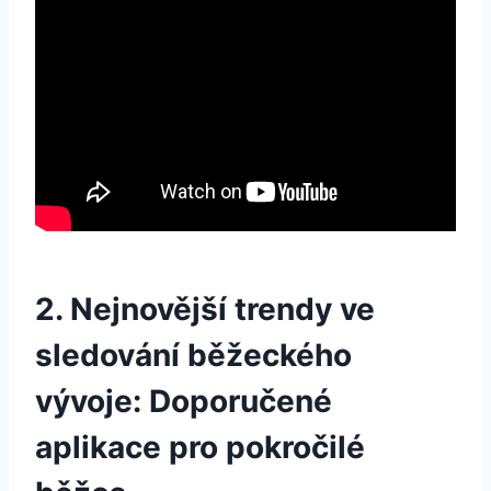
2. Nejnovější trendy ve
sledování běžeckého
vývoje: Doporučené
aplikace pro pokročilé