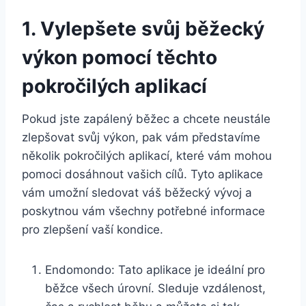
1. Vylepšete svůj běžecký
výkon pomocí těchto
pokročilých aplikací
Pokud jste zapálený běžec a chcete neustále
zlepšovat svůj výkon, pak vám představíme
několik pokročilých aplikací, které vám mohou
pomoci dosáhnout vašich cílů. Tyto aplikace
vám umožní sledovat váš běžecký vývoj a
poskytnou vám všechny potřebné informace
pro zlepšení vaší kondice.
Endomondo: Tato aplikace je ideální pro
běžce všech úrovní. Sleduje vzdálenost,