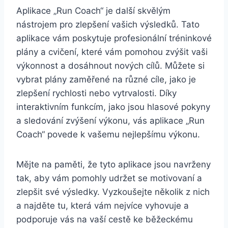
Aplikace „Run Coach“ je další skvělým
nástrojem pro zlepšení vašich výsledků. Tato
aplikace vám poskytuje profesionální tréninkové
plány a cvičení, které vám pomohou zvýšit vaši
výkonnost a dosáhnout nových cílů. Můžete si
vybrat plány zaměřené na různé cíle, jako je
zlepšení rychlosti nebo vytrvalosti. Díky
interaktivním funkcím, jako jsou hlasové pokyny
a sledování zvýšení výkonu, vás aplikace „Run
Coach“ povede k vašemu nejlepšímu výkonu.
Mějte na paměti, že tyto aplikace jsou navrženy
tak, aby vám pomohly udržet se motivovaní a
zlepšit své výsledky. Vyzkoušejte několik z nich
a najděte tu, která vám nejvíce vyhovuje a
podporuje vás na vaší cestě ke běžeckému