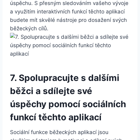
úspěchu. S přesným sledováním vašeho vývoje
a využitím interaktivních funkcí těchto aplikací
budete mít skvělé nástroje pro dosažení svých
běžeckých cílů.
7. Spolupracujte s dalšími
běžci a sdílejte své
úspěchy pomocí sociálních
funkcí těchto aplikací
Sociální funkce běžeckých aplikací jsou