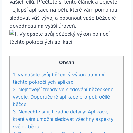
vašich cílů. Přečtěte si tento článek a objevte
nejlepší aplikace na běh, které vám pomohou
sledovat váš vývoj a posunout vaše běžecké
dovednosti na vyšší úroveň.
Obsah
1. Vylepšete svůj běžecký výkon pomocí
těchto pokročilých aplikací
2. Nejnovější trendy ve sledování běžeckého
vývoje: Doporučené aplikace pro pokročilé
běžce
3. Nenechte si ujít žádné detaily: Aplikace,
které vám umožní sledovat všechny aspekty
svého běhu