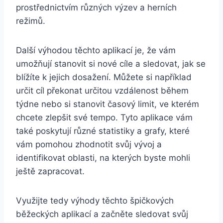
prostřednictvím různých výzev a herních
režimů.
Další výhodou těchto aplikací je, že vám
umožňují stanovit si nové cíle a sledovat, jak se
blížíte k jejich dosažení. Můžete si například
určit cíl překonat určitou vzdálenost během
týdne nebo si stanovit časový limit, ve kterém
chcete zlepšit své tempo. Tyto aplikace vám
také poskytují různé statistiky a grafy, které
vám pomohou zhodnotit svůj vývoj a
identifikovat oblasti, na kterých byste mohli
ještě zapracovat.
Využijte tedy výhody těchto špičkových
běžeckých aplikací a začněte sledovat svůj