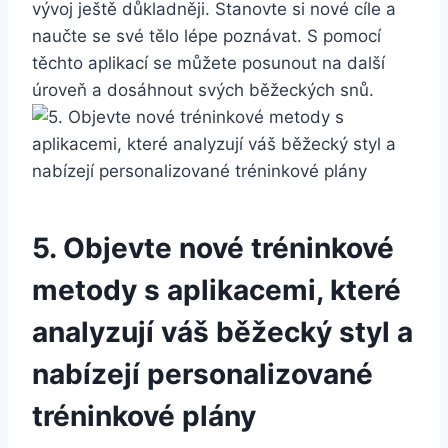
vývoj ještě důkladněji. Stanovte si nové cíle a
naučte se své tělo lépe poznávat. S pomocí
těchto aplikací se můžete posunout na další
úroveň a dosáhnout svých běžeckých snů.
5. Objevte nové tréninkové
metody s aplikacemi, které
analyzují váš běžecký styl a
nabízejí personalizované
tréninkové plány