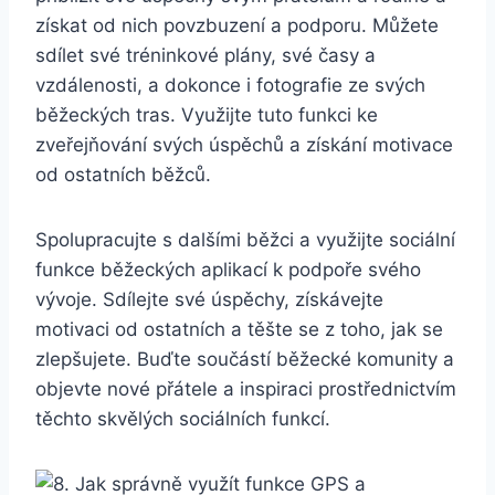
získat od nich povzbuzení a podporu. Můžete
sdílet své tréninkové plány, své časy a
vzdálenosti, a dokonce i fotografie ze svých
běžeckých tras. Využijte tuto funkci ke
zveřejňování svých úspěchů a získání motivace
od ostatních běžců.
Spolupracujte s dalšími běžci a využijte sociální
funkce běžeckých aplikací k podpoře svého
vývoje. Sdílejte své úspěchy, získávejte
motivaci od ostatních a těšte se z toho, jak se
zlepšujete. Buďte součástí běžecké komunity a
objevte nové přátele a inspiraci prostřednictvím
těchto skvělých sociálních funkcí.