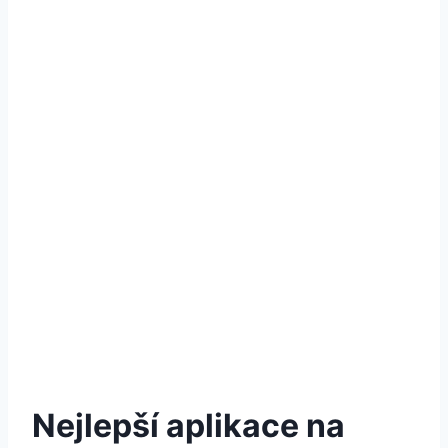
Nejlepší aplikace na