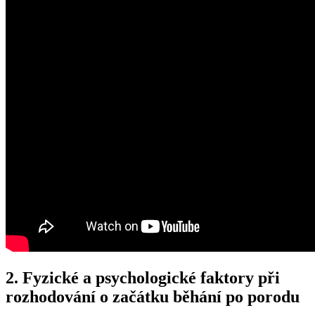
2. Fyzické a psychologické faktory při
rozhodování o začátku běhání po porodu