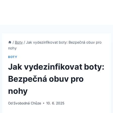
/
Boty
/
Jak vydezinfikovat boty: Bezpečná obuv pro
nohy
BOTY
Jak vydezinfikovat boty:
Bezpečná obuv pro
nohy
Od
Svobodná Chůze
10. 6. 2025