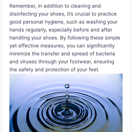
Remember, in addition ⁢to ⁢cleaning and
disinfecting your shoes, it’s crucial to practice ​
good personal hygiene, such ⁣as washing your
hands regularly, especially before and after
handling your shoes. By following these simple
yet effective measures, you can ‍significantly
minimize the transfer and spread of bacteria
and viruses through your footwear, ensuring
the safety and protection of ‍your feet.