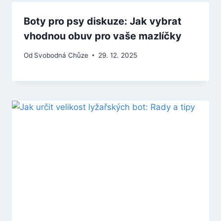
Boty pro psy diskuze: Jak vybrat
vhodnou obuv pro vaše mazlíčky
Od
Svobodná Chůze
29. 12. 2025