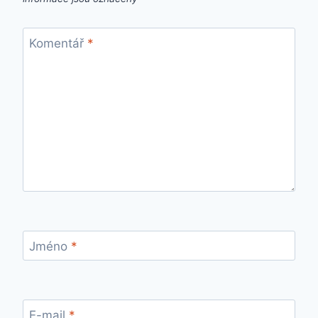
Komentář
*
Jméno
*
E-mail
*