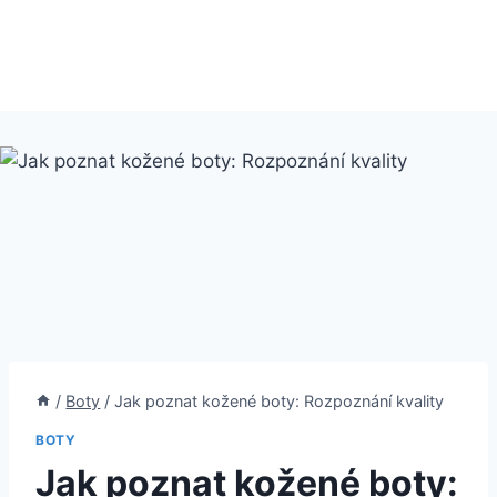
/
Boty
/
Jak poznat kožené boty: Rozpoznání kvality
BOTY
Jak poznat kožené boty: