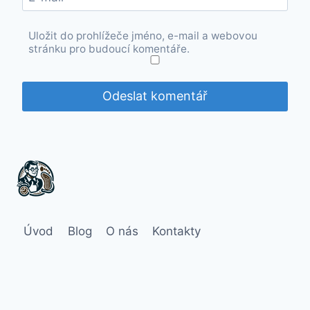
Uložit do prohlížeče jméno, e-mail a webovou
stránku pro budoucí komentáře.
Úvod
Blog
O nás
Kontakty