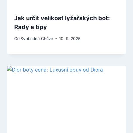
Jak určit velikost lyžařských bot:
Rady a tipy
Od
Svobodná Chůze
10. 9. 2025