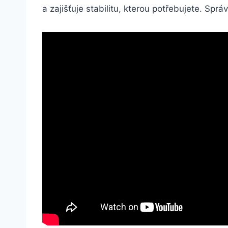
⁣a zajišťuje stabilitu,‌ kterou potřebujete. Spr