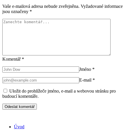
Vaše e-mailová adresa nebude zveřejněna.
Vyžadované informace
jsou označeny
*
Komentář
*
Jméno
*
E-mail
*
Uložit do prohlížeče jméno, e-mail a webovou stránku pro
budoucí komentáře.
Úvod