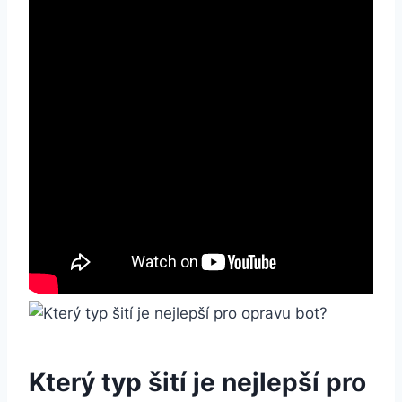
Který typ šití je nejlepší pro