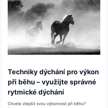
Techniky dýchání pro výkon
při běhu – využijte správné
rytmické dýchání
Chcete zlepšit svou výkonnost při běhu?