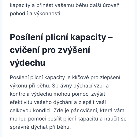
kapacity a přinést vašemu běhu další úroveň
pohodlí a výkonnosti.
Posílení plicní kapacity –
cvičení pro zvýšení
výdechu
Posílení plicní kapacity je klíčové pro zlepšení
výkonu při běhu. Správný dýchací vzor a
kontrola výdechu mohou pomoci zvýšit
efektivitu vašeho dýchání a zlepšit vaši
celkovou kondici. Zde je pár cvičení, která vám
mohou pomoci posílit plicní kapacitu a naučit se
správně dýchat při běhu.