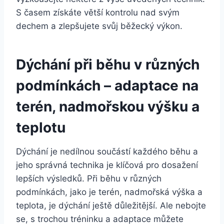
S časem získáte větší kontrolu nad svým
dechem a zlepšujete svůj běžecký výkon.
Dýchání při běhu v různých
podmínkách – adaptace na
terén, nadmořskou výšku a
teplotu
Dýchání je nedílnou součástí každého běhu a
jeho správná technika je klíčová pro dosažení
lepších výsledků. Při běhu v různých
podmínkách, jako je terén, nadmořská výška a
teplota, je dýchání ještě důležitější. Ale nebojte
se, s trochou tréninku a adaptace můžete