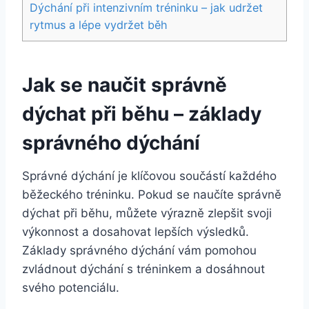
Dýchání při intenzivním tréninku – jak udržet
rytmus a lépe vydržet běh
Jak se naučit správně
dýchat při běhu – základy
správného dýchání
Správné dýchání je klíčovou součástí každého
běžeckého tréninku. Pokud se naučíte správně
dýchat při běhu, můžete výrazně zlepšit svoji
výkonnost a dosahovat lepších výsledků.
Základy správného dýchání vám pomohou
zvládnout dýchání s tréninkem a dosáhnout
svého potenciálu.