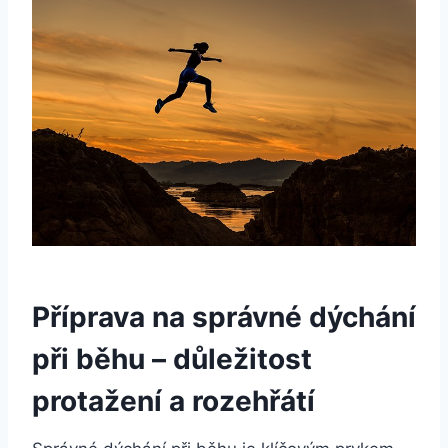
Příprava na správné dýchání
při běhu – důležitost
protažení a rozehřátí