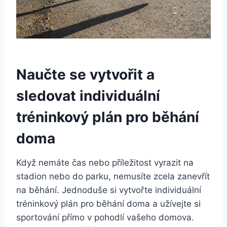
Naučte se vytvořit a
sledovat individuální
tréninkový plán pro běhání
doma
Když nemáte čas nebo příležitost vyrazit na
stadion nebo do parku, nemusíte zcela zanevřít
na běhání. Jednoduše si vytvořte individuální
tréninkový plán pro běhání doma a užívejte si
sportování přímo v pohodlí vašeho domova.