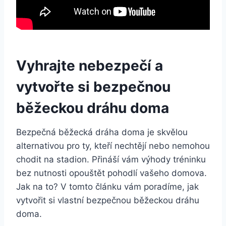
Vyhrajte nebezpečí a
vytvořte si bezpečnou
běžeckou dráhu doma
Bezpečná běžecká dráha doma je skvělou
alternativou pro ty, kteří nechtějí nebo nemohou
chodit na stadion. Přináší vám výhody tréninku
bez nutnosti opouštět pohodlí vašeho domova.
Jak na to? V tomto článku vám poradíme, jak
vytvořit si vlastní bezpečnou běžeckou dráhu
doma.