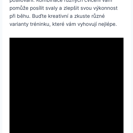
pomůže posílit svaly a zlepšit svou výkonnost
při běhu. Buďte kreativní a zkuste různé
varianty tréninku, které vám vyhovují nejlépe.