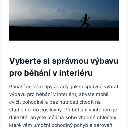
Vyberte si správnou výbavu
pro běhání v interiéru
Přinášíme vám tipy a rady, jak si správně vybrat
výbavu pro běhání v interiéru, abyste mohli
cvičit pohodlně a bez nutnosti chodit na
stadion či do posilovny. Při běhání v interiéru je
důležité, abyste měli na sobě vhodné oblečení,
které vám umožní pohodlný pohyb a zároveň