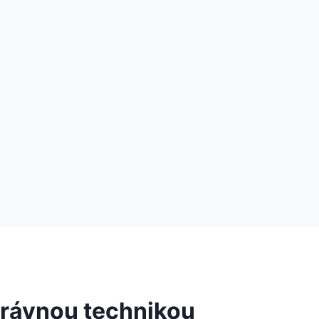
právnou technikou