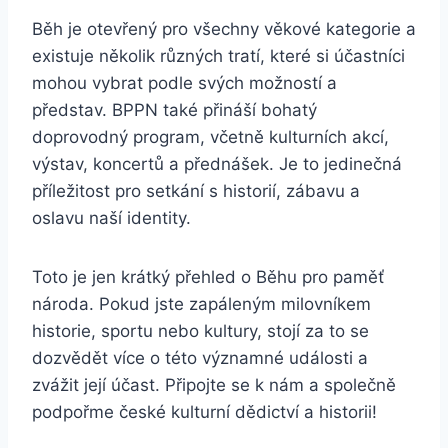
Běh je otevřený pro všechny věkové kategorie a
existuje několik různých tratí, které si účastníci
mohou vybrat podle svých možností a
představ. BPPN také přináší bohatý
doprovodný program, včetně kulturních akcí,
výstav, koncertů a přednášek. Je to jedinečná
příležitost pro setkání s historií, zábavu a
oslavu naší identity.
Toto je jen krátký přehled o Běhu pro paměť
národa. Pokud jste zapáleným milovníkem
historie, sportu nebo kultury, stojí za to se
dozvědět více o této významné události a
zvážit její účast. Připojte se k nám a společně
podpořme české kulturní dědictví a historii!