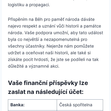
logistiku a propagaci.
Přispěním na Běh pro paměť národa dáváte
najevo respekt a uznání vůči historii a památce
národa. Vaše podpora umožní, aby tato událost
byla co největší a nezapomenutelná pro
všechny účastníky. Nejenže nám pomůžete
udržet a oceňovat naši historii, ale také si
získáte pocit hrdosti, že jste se podíleli na tak
důležité a významné akci.
Vaše finanční příspěvky lze
zaslat na následující účet:
Banka:
Česká spořitelna