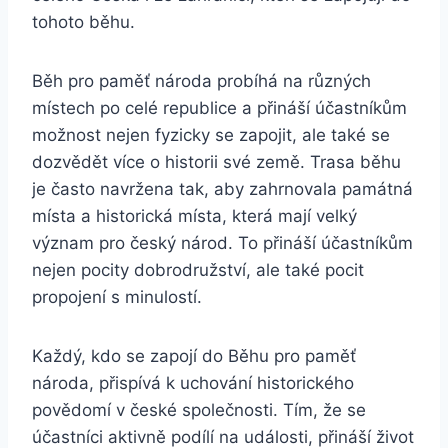
tohoto běhu.
Běh pro paměť národa probíhá na různých
místech po celé republice a přináší účastníkům
možnost nejen fyzicky se zapojit, ale také se
dozvědět více o historii své země. Trasa běhu
je často navržena tak, aby zahrnovala památná
místa a historická místa, která mají velký
význam pro český národ. To přináší účastníkům
nejen pocity dobrodružství, ale také pocit
propojení s minulostí.
Každý, kdo se zapojí do Běhu pro paměť
národa, přispívá k uchování historického
povědomí v české společnosti. Tím, že se
účastníci aktivně podílí na události, přináší život