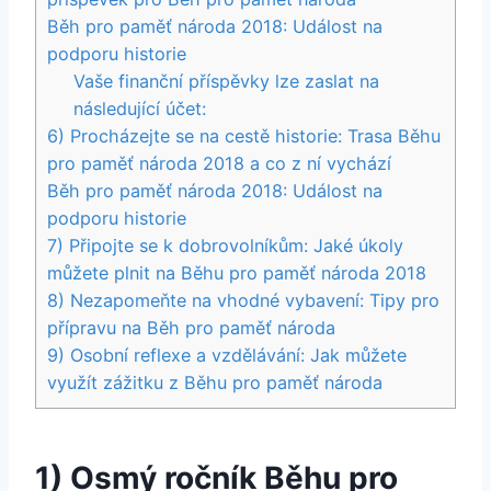
Běh pro paměť národa 2018: Událost na
podporu historie
Vaše finanční příspěvky lze zaslat na
následující účet:
6) Procházejte se na cestě historie: Trasa Běhu
pro paměť národa 2018 a co z ní vychází
Běh pro paměť národa 2018: Událost na
podporu historie
7) Připojte se k dobrovolníkům: Jaké úkoly
můžete plnit na Běhu pro paměť národa 2018
8) Nezapomeňte na vhodné vybavení: Tipy pro
přípravu na Běh pro paměť národa
9) Osobní reflexe a vzdělávání: Jak můžete
využít zážitku z Běhu pro paměť národa
1) Osmý ročník Běhu pro