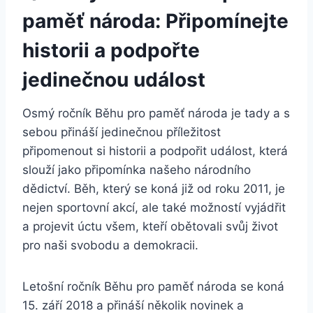
paměť národa: Připomínejte
historii a podpořte
jedinečnou událost
Osmý ročník Běhu pro paměť národa je tady a s
sebou přináší jedinečnou příležitost
připomenout si historii a podpořit událost, která
slouží jako připomínka našeho národního
dědictví. Běh, který se koná již od roku 2011, je
nejen sportovní akcí, ale také možností vyjádřit
a projevit úctu všem, kteří obětovali svůj život
pro naši svobodu a demokracii.
Letošní ročník Běhu pro paměť národa se koná
15. září 2018 a přináší několik novinek a