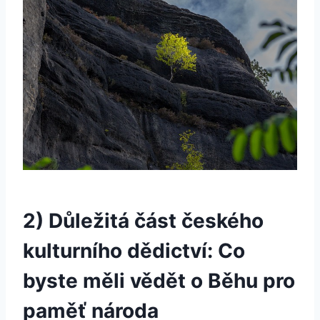
2) Důležitá část českého
kulturního dědictví: Co
byste měli vědět o Běhu pro
paměť národa