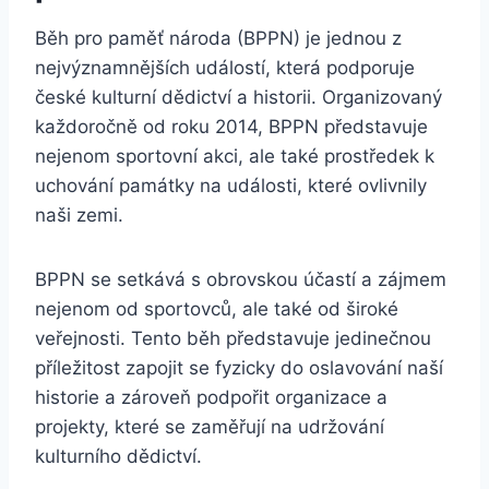
Běh pro paměť národa (BPPN) je jednou z
nejvýznamnějších událostí, která podporuje
české kulturní dědictví a historii. Organizovaný
každoročně od roku 2014, BPPN představuje
nejenom sportovní akci, ale také prostředek k
uchování památky na události, které ovlivnily
naši zemi.
BPPN se setkává s obrovskou účastí a zájmem
nejenom od sportovců, ale také od široké
veřejnosti. Tento běh představuje jedinečnou
příležitost zapojit se fyzicky do oslavování naší
historie a zároveň podpořit organizace a
projekty, které se zaměřují na udržování
kulturního dědictví.