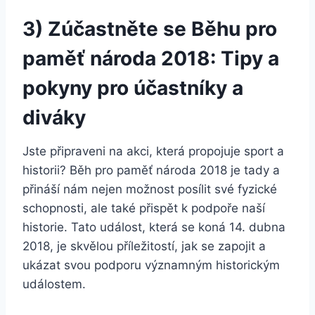
3) Zúčastněte se Běhu pro
paměť národa 2018: Tipy a
pokyny pro účastníky a
diváky
Jste připraveni na akci, která propojuje sport a
historii? Běh pro paměť národa 2018 je tady a
přináší nám nejen možnost posílit své fyzické
schopnosti, ale také přispět k podpoře naší
historie. Tato událost, která se koná 14. dubna
2018, je skvělou příležitostí, jak se zapojit a
ukázat svou podporu významným historickým
událostem.