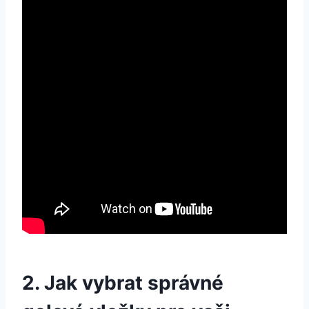
2. Jak vybrat správné⁢