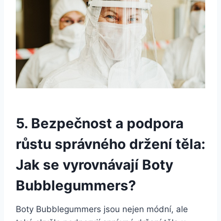
5.⁣ Bezpečnost a podpora
růstu správného držení těla:
Jak se vyrovnávají Boty ​
Bubblegummers?
Boty ​Bubblegummers ​jsou nejen módní, ‌ale