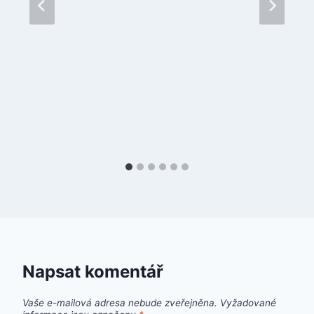
Napsat komentář
Vaše e-mailová adresa nebude zveřejněna.
Vyžadované