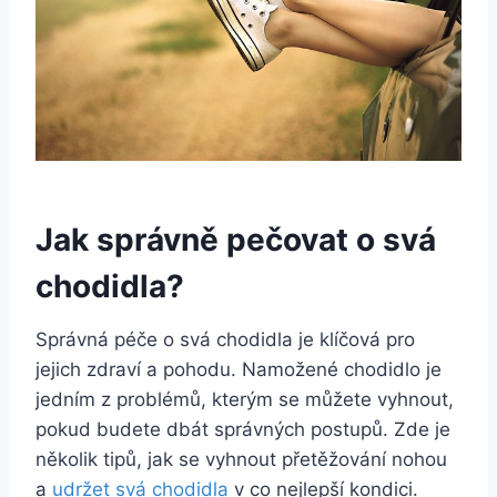
Jak správně pečovat o svá
chodidla?
Správná péče o svá chodidla je klíčová pro
jejich zdraví a pohodu. Namožené chodidlo je
jedním z problémů, kterým se můžete vyhnout,
pokud budete dbát správných postupů. Zde je
několik tipů, jak se vyhnout přetěžování nohou
a
udržet svá chodidla
v co nejlepší kondici.