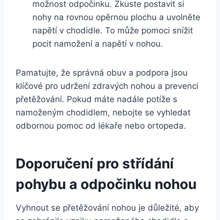
možnost odpočinku. Zkuste postavit si
nohy na rovnou opěrnou plochu a uvolněte
napětí v chodidle. To může pomoci snížit
pocit namožení a napětí v nohou.
Pamatujte, že správná obuv a podpora jsou
klíčové pro udržení zdravých nohou a prevenci
přetěžování. Pokud máte nadále potíže s
namoženým chodidlem, nebojte se vyhledat
odbornou pomoc od lékaře nebo ortopeda.
Doporučení pro střídání
pohybu a odpočinku nohou
Vyhnout se přetěžování nohou je důležité, aby