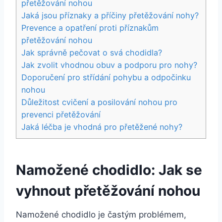
přetěžování nohou
Jaká jsou příznaky a příčiny přetěžování nohy?
Prevence a opatření proti příznakům
přetěžování nohou
Jak správně pečovat o svá chodidla?
Jak zvolit vhodnou obuv a podporu pro nohy?
Doporučení pro střídání pohybu a odpočinku
nohou
Důležitost cvičení a posilování nohou pro
prevenci přetěžování
Jaká léčba je vhodná pro přetěžené nohy?
Namožené chodidlo: Jak se
vyhnout přetěžování nohou
Namožené chodidlo je častým problémem,