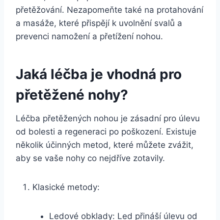
přetěžování. Nezapomeňte také na protahování
a masáže, které přispějí k uvolnění svalů a
prevenci namožení a přetížení nohou.
Jaká léčba je vhodná pro
přetěžené nohy?
Léčba přetěžených nohou je zásadní pro úlevu
od bolesti a regeneraci po poškození. Existuje
několik účinných metod, které můžete zvážit,
aby se vaše nohy co nejdříve zotavily.
Klasické metody:
Ledové obklady: Led přináší úlevu od