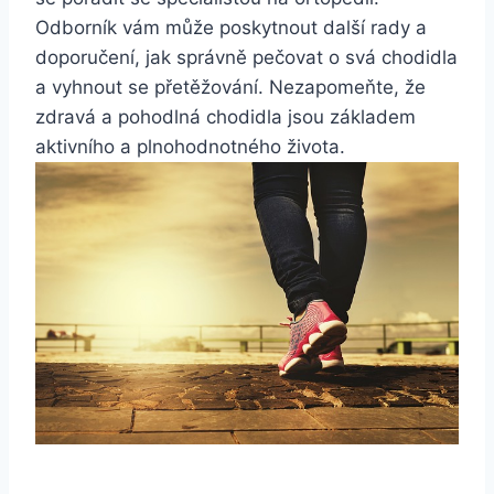
Odborník vám může poskytnout další rady a
doporučení, jak správně pečovat o svá chodidla
a vyhnout se přetěžování. Nezapomeňte, že
zdravá a pohodlná chodidla jsou základem
aktivního a plnohodnotného života.