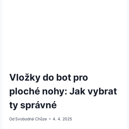
Vložky do bot pro
ploché nohy: Jak vybrat
ty správné
Od
Svobodná Chůze
4. 4. 2025