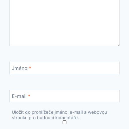
Jméno
*
E-mail
*
Uložit do prohlížeče jméno, e-mail a webovou
stránku pro budoucí komentáře.