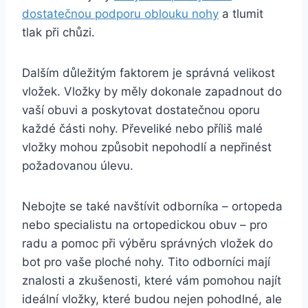
dostatečnou podporu oblouku nohy
a tlumit
tlak při chůzi.
Dalším důležitým faktorem je správná velikost
vložek. Vložky by měly dokonale zapadnout do
vaší obuvi a poskytovat dostatečnou oporu
každé části nohy. Převeliké nebo příliš malé
vložky mohou způsobit nepohodlí a nepřinést
požadovanou úlevu.
Nebojte se také navštívit odborníka – ortopeda
nebo specialistu na ortopedickou obuv – pro
radu a pomoc při výběru správných vložek do
bot pro vaše ploché nohy. Tito odborníci mají
znalosti a zkušenosti, které vám pomohou najít
ideální vložky, které budou nejen pohodlné, ale