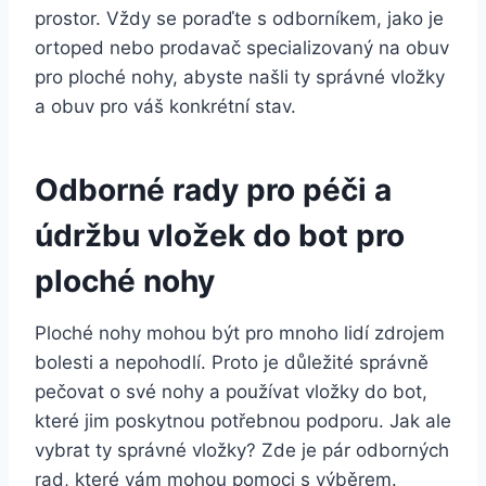
prostor. Vždy se poraďte s odborníkem, jako je
ortoped nebo prodavač specializovaný na obuv
pro ploché nohy, abyste našli ty správné vložky
a obuv pro váš konkrétní stav.
Odborné rady pro péči a
údržbu vložek do bot pro
ploché nohy
Ploché nohy mohou být pro mnoho lidí zdrojem
bolesti a nepohodlí. Proto je důležité správně
pečovat o své nohy a používat vložky do bot,
které jim poskytnou potřebnou podporu. Jak ale
vybrat ty správné vložky? Zde je pár odborných
rad, které vám mohou pomoci s výběrem.