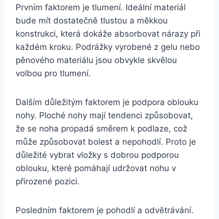
Prvním faktorem je tlumení. Ideální materiál
bude mít dostatečně tlustou a měkkou
konstrukci, která dokáže absorbovat nárazy při
každém kroku. Podrážky vyrobené z gelu nebo
pěnového materiálu jsou obvykle skvělou
volbou pro tlumení.
Dalším důležitým faktorem je podpora oblouku
nohy. Ploché nohy mají tendenci způsobovat,
že se noha propadá směrem k podlaze, což
může způsobovat bolest a nepohodlí. Proto je
důležité vybrat vložky s dobrou podporou
oblouku, které pomáhají udržovat nohu v
přirozené pozici.
Posledním faktorem je pohodlí a odvětrávání.