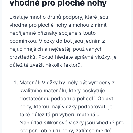
vhodné pro ploché nohy
Existuje mnoho druhů podpory, které jsou
vhodné pro ploché nohy a mohou zmírnit
nepříjemné příznaky spojené s touto
podmínkou. Vložky do bot jsou jedním z
nejúčinnějších a nejčastěji používaných
prostředků. Pokud hledáte správné vložky, je
důležité zvážit několik faktorů.
Materiál: Vložky by měly být vyrobeny z
kvalitního materiálu, který poskytuje
dostatečnou podporu a pohodlí. Oblasť
nohy, kterou mají vložky podporovat, je
také důležitá při výběru materiálu.
Například silikonové vložky jsou vhodné pro
podporu oblouku nohy, zatímco měkké