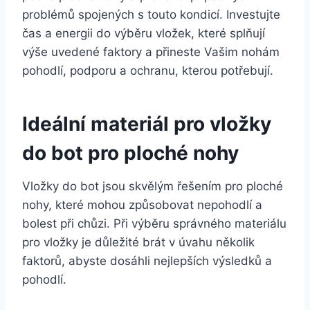
problémů spojených s touto kondicí. Investujte
čas a energii do výběru vložek, které splňují
výše uvedené faktory a přineste Vašim nohám
pohodlí, podporu a ochranu, kterou potřebují.
Ideální materiál pro vložky
do bot pro ploché nohy
Vložky do bot jsou skvělým řešením pro ploché
nohy, které mohou způsobovat nepohodlí a
bolest při chůzi. Při výběru správného materiálu
pro vložky je důležité brát v úvahu několik
faktorů, abyste dosáhli nejlepších výsledků a
pohodlí.