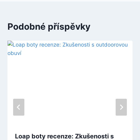
Podobné příspěvky
Loap boty recenze: Zkušenosti s