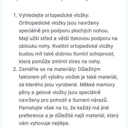
Vyhledejte ortopedické vložky:
Orthopedické vložky jsou navrženy
speciálně pro podporu plochých nohou.
Mají užší střed a větší tlakovou podporu na
oblouku nohy. Kvalitní ortopedické vložky
budou mít také dobrou tlumící schopnost,
která pomůže zmírnit stres na nohy.
Zaměřte se na materiály: Důležitým
faktorem při výběru vložek je také materiál,
ze kterého jsou vyrobené. Měkké memory
pěny a gelové vložky jsou speciálně
navrženy pro pohodlí a tlumení nárazů.
Pamatujte však na to, že každý má jiné
preference a je důležité najít materiál, který
vám vyhovuje nejlépe.