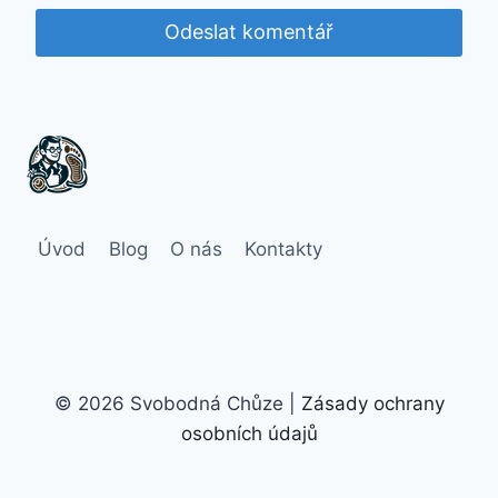
Úvod
Blog
O nás
Kontakty
© 2026 Svobodná Chůze |
Zásady ochrany
osobních údajů