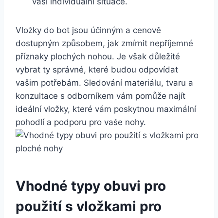
vaší individuální situace.
Vložky do bot jsou účinným a cenově
dostupným způsobem, jak zmírnit nepříjemné
příznaky plochých nohou. Je však důležité
vybrat ty správné, které budou odpovídat
vašim potřebám. Sledování materiálu, tvaru a
konzultace s odborníkem vám pomůže najít
ideální vložky, které vám poskytnou maximální
pohodlí a podporu pro vaše nohy.
Vhodné typy obuvi pro
použití s vložkami pro