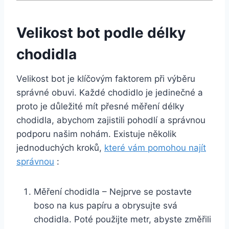
Velikost bot podle délky
chodidla
Velikost bot je klíčovým faktorem při výběru
správné obuvi. Každé chodidlo je jedinečné a
proto je důležité mít přesné měření délky
chodidla, abychom zajistili pohodlí a správnou
podporu našim nohám. Existuje několik
jednoduchých kroků,
které vám pomohou najít
správnou
:
Měření chodidla – Nejprve se postavte
boso na kus papíru a obrysujte svá
chodidla. Poté použijte metr, abyste změřili