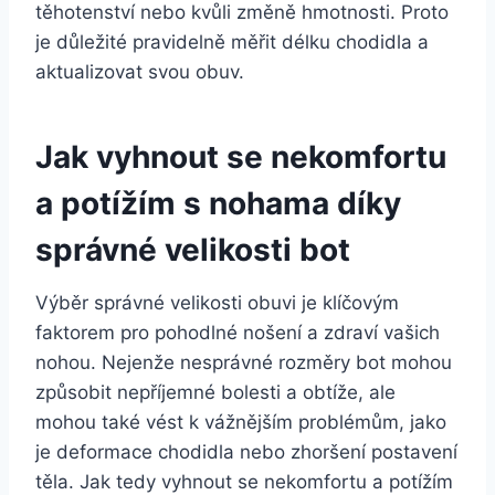
těhotenství nebo kvůli změně hmotnosti. Proto
je důležité pravidelně měřit délku chodidla a
aktualizovat svou obuv.
Jak vyhnout se nekomfortu
a potížím s nohama díky
správné velikosti bot
Výběr správné velikosti obuvi je klíčovým
faktorem pro pohodlné nošení a zdraví vašich
nohou. Nejenže nesprávné rozměry bot mohou
způsobit nepříjemné bolesti a obtíže, ale
mohou také vést k vážnějším problémům, jako
je deformace chodidla nebo zhoršení postavení
těla. Jak tedy vyhnout se nekomfortu a potížím