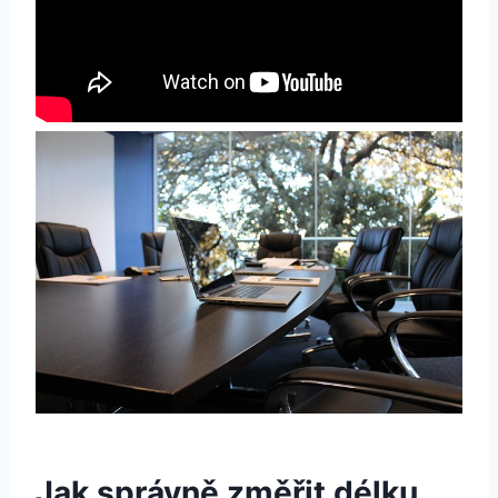
Jak správně změřit délku