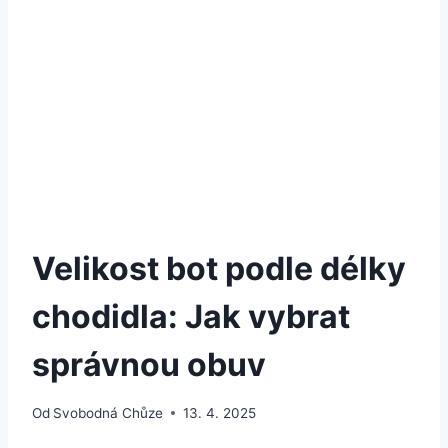
Velikost bot podle délky
chodidla: Jak vybrat
správnou obuv
Od
Svobodná Chůze
13. 4. 2025