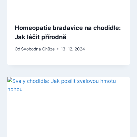
Homeopatie bradavice na chodidle:
Jak léčit přírodně
Od
Svobodná Chůze
13. 12. 2024