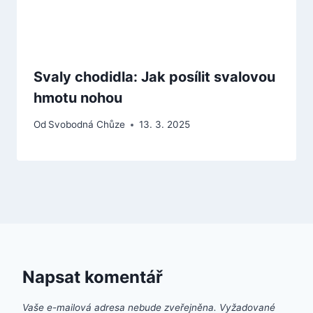
Svaly chodidla: Jak posílit svalovou
hmotu nohou
Od
Svobodná Chůze
13. 3. 2025
Napsat komentář
Vaše e-mailová adresa nebude zveřejněna.
Vyžadované