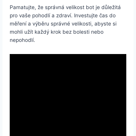
Pamatujte, že správná velikost bot je důležitá
pro vaše pohodlí a zdraví. Investujte čas do
měření a výběru správné velikosti, abyste si
mohli užít každý krok bez bolesti nebo
nepohodlí.