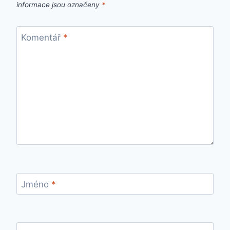
informace jsou označeny
*
Komentář
*
Jméno
*