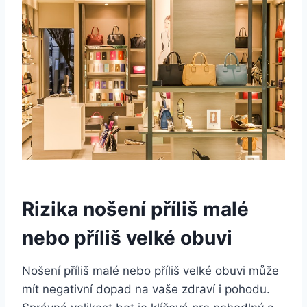
Rizika nošení příliš malé
nebo příliš velké obuvi
Nošení příliš malé nebo příliš velké obuvi může
mít negativní dopad na vaše zdraví i pohodu.