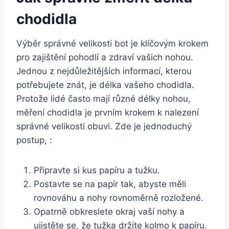
chodidla
Výběr správné velikosti bot je klíčovým krokem
pro zajištění pohodlí a zdraví vašich nohou.
Jednou z nejdůležitějších informací, kterou
potřebujete znát, je délka vašeho chodidla.
Protože lidé často mají různé délky nohou,
měření chodidla je prvním krokem k nalezení
správné velikosti obuvi. Zde je jednoduchý
postup, :
Připravte si kus papíru a tužku.
Postavte se na papír tak, abyste měli
rovnováhu a nohy rovnoměrně rozložené.
Opatrně obkreslete okraj vaší nohy a
ujistěte se, že tužka držíte kolmo k papíru.