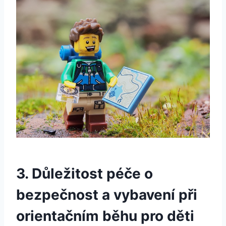
3. Důležitost péče o
bezpečnost a vybavení při
orientačním běhu pro děti