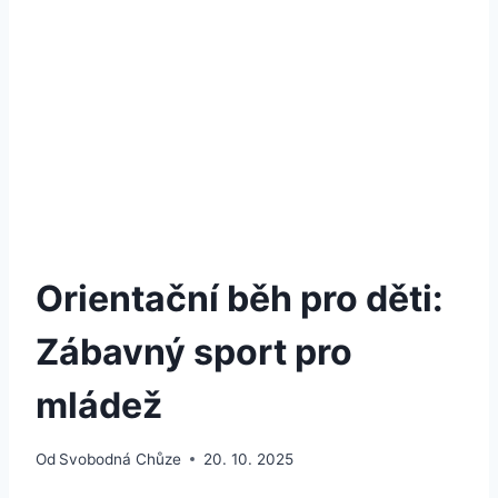
Orientační běh pro děti:
Zábavný sport pro
mládež
Od
Svobodná Chůze
20. 10. 2025