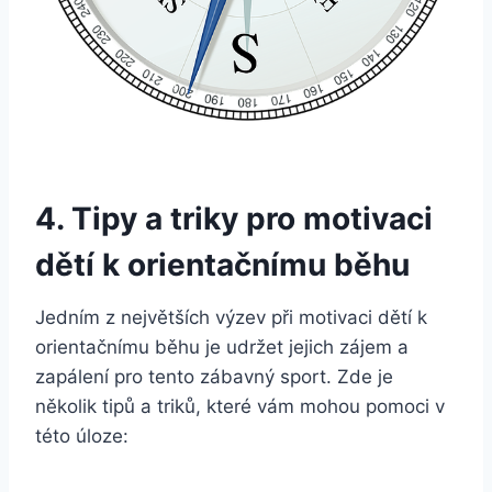
4. Tipy a triky pro motivaci
dětí k orientačnímu běhu
Jedním z největších výzev při motivaci dětí k
orientačnímu běhu je udržet jejich zájem a
zapálení pro tento zábavný sport. Zde je
několik tipů a triků, které vám mohou pomoci v
této úloze: