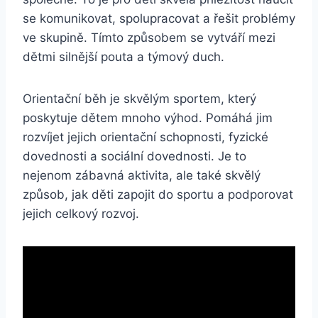
se komunikovat, spolupracovat a řešit problémy
ve skupině. Tímto způsobem se vytváří mezi
dětmi silnější pouta a týmový duch.
Orientační běh je skvělým sportem, který
poskytuje dětem mnoho výhod. Pomáhá jim
rozvíjet jejich orientační schopnosti, fyzické
dovednosti a sociální dovednosti. Je to
nejenom zábavná aktivita, ale také skvělý
způsob, jak děti zapojit do sportu a podporovat
jejich celkový rozvoj.