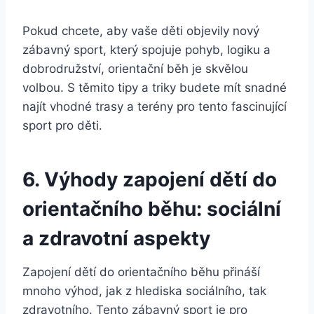
Pokud chcete, aby vaše děti objevily nový
zábavný sport, který spojuje pohyb, logiku a
dobrodružství, orientační běh je skvělou
volbou. S těmito tipy a triky budete mít snadné
najít vhodné trasy a terény pro tento fascinující
sport pro děti.
6. Výhody zapojení dětí do
orientačního běhu: sociální
a zdravotní aspekty
Zapojení dětí do orientačního běhu přináší
mnoho výhod, jak z hlediska sociálního, tak
zdravotního. Tento zábavný sport je pro