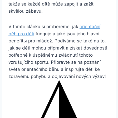
takže se každé dítě může zapojit a zažít
skvělou zábavu.
V tomto článku si probereme, jak
orientační
běh pro děti
funguje a jaké jsou jeho hlavní
benefitы pro mládež. Podíváme se také na to,
jak se děti mohou připravit a získat dovednosti
potřebné k úspěšnému zvládnutí tohoto
vzrušujícího sportu. Připravte se na poznání
světa orientačního běhu a inspirujte děti ke
zdravému pohybu a objevování nových výzev!