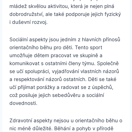
mládež skvělou aktivitou, která je nejen plná
dobrodružství, ale také podporuje jejich fyzický
i duševní rozvoj.
Sociální aspekty jsou jedním z hlavních přínosů
orientačního běhu pro děti. Tento sport
umožňuje dětem pracovat ve skupině a
komunikovat s ostatními členy týmu. Společně
se učí spolupráci, vyjadřování vlastních názorů
a respektování názorů ostatních. Děti se také
učí přijímat porážky a radovat se z úspěchů,
což posiluje jejich sebedůvěru a sociální
dovednosti.
Zdravotní aspekty nejsou u orientačního běhu o
nic méně důležité. Běhání a pohyb v přírodě