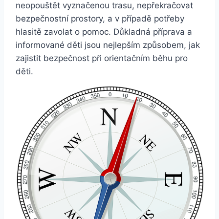
neopouštět vyznačenou trasu, nepřekračovat
bezpečnostní prostory, a v případě potřeby
hlasitě zavolat o pomoc. Důkladná příprava a
informované děti jsou nejlepším způsobem, jak
zajistit bezpečnost při orientačním běhu pro
děti.