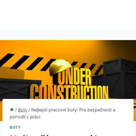
/
Boty
/
Nejlepší pracovní boty: Pro bezpečnost a
pohodlí v práci
BOTY