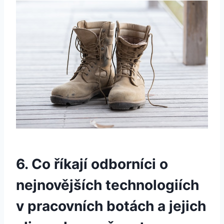
6. Co říkají ‍odborníci o
nejnovějších technologiích
v pracovních botách ​a jejich