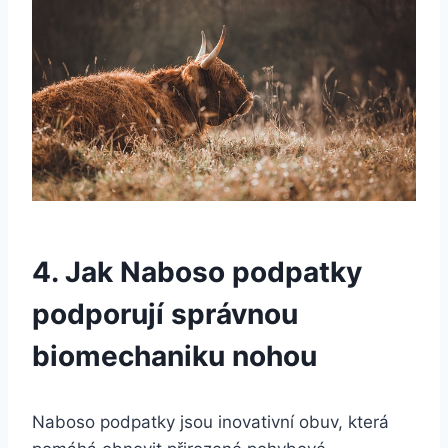
4. Jak Naboso podpatky
podporují správnou
biomechaniku nohou
Naboso podpatky jsou inovativní obuv, která