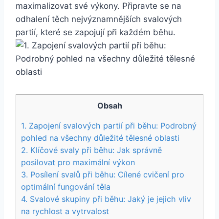
maximalizovat své výkony. Připravte se na
odhalení těch nejvýznamnějších svalových
partií, které se zapojují při každém běhu.
Obsah
1. Zapojení svalových partií při běhu: Podrobný
pohled na všechny důležité tělesné oblasti
2. Klíčové svaly při běhu: Jak správně
posilovat pro maximální výkon
3. Posílení svalů při běhu: Cílené cvičení pro
optimální fungování těla
4. Svalové skupiny při běhu: Jaký je jejich vliv
na rychlost a vytrvalost