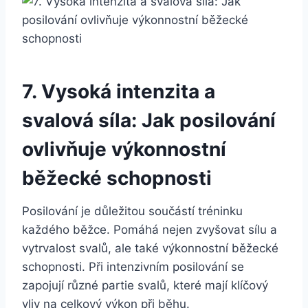
7. Vysoká intenzita a
svalová síla: Jak posilování
ovlivňuje výkonnostní
běžecké schopnosti
Posilování je důležitou součástí tréninku
každého běžce. Pomáhá nejen zvyšovat sílu a
vytrvalost svalů, ale také výkonnostní běžecké
schopnosti. Při intenzivním posilování se
zapojují různé partie svalů, které mají klíčový
vliv na celkový výkon při běhu.