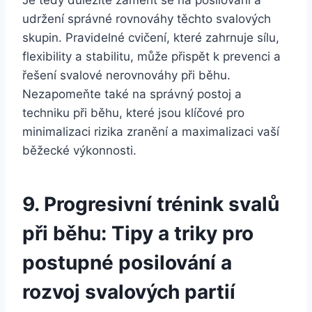
udržení správné rovnováhy těchto svalových
skupin. Pravidelné cvičení, které zahrnuje sílu,
flexibility a stabilitu, může přispět k prevenci a
řešení svalové nerovnováhy při běhu.
Nezapomeňte také na správný postoj a
techniku při běhu, které jsou klíčové pro
minimalizaci rizika zranění a maximalizaci vaší
běžecké výkonnosti.
9. Progresivní trénink svalů
při běhu: Tipy a triky pro
postupné posilování a
rozvoj svalových partií