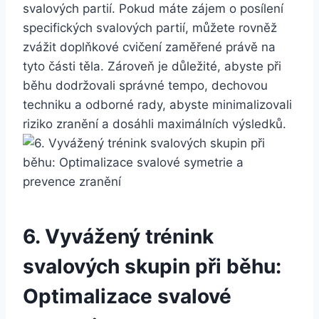
svalových partií. Pokud máte zájem o posílení
specifických svalových partií, můžete rovněž
zvážit doplňkové cvičení zaměřené právě na
tyto části těla. Zároveň je důležité, abyste při
běhu dodržovali správné tempo, dechovou
techniku a odborné rady, abyste minimalizovali
riziko zranění a dosáhli maximálních výsledků.
6. Vyvážený trénink
svalových skupin při běhu:
Optimalizace svalové