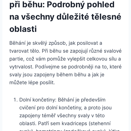
při běhu: Podrobný pohled
na všechny důležité tělesné
oblasti
Běhání je skvělý způsob, jak posilovat a
tvarovat tělo. Při běhu se zapojují různé svalové
partie, což vám pomůže vylepšit celkovou sílu a
vytrvalost. Podívejme se podrobněji na to, které
svaly jsou zapojeny během běhu a jak je
můžete lépe posílit.
Dolní končetiny: Běhání je především
cvičení pro dolní končetiny, a proto jsou
zapojeny téměř všechny svaly v této
oblasti. Patří sem kvadriceps (stehenní