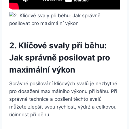
2. Klíčové svaly při běhu:
Jak správně posilovat pro
maximální výkon
Správné posilování klíčových svalů je nezbytné
pro dosažení maximálního výkonu při běhu. Při
správné technice a posílení těchto svalů
můžete zlepšit svou rychlost, výdrž a celkovou
účinnost při běhu.