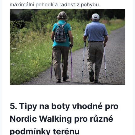
maximální pohodlí a radost z pohybu.
5. Tipy na boty vhodné pro⁢
Nordic‌ Walking pro různé⁤
podmínky terénu