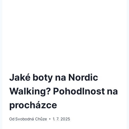
Jaké boty na Nordic
Walking? Pohodlnost na
procházce
Od
Svobodná Chůze
1. 7. 2025