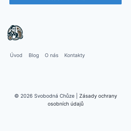
Úvod
Blog
O nás
Kontakty
© 2026 Svobodná Chůze |
Zásady ochrany
osobních údajů