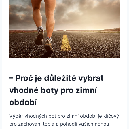
– Proč je důležité vybrat
vhodné boty‌ pro zimní
období
Výběr vhodných bot pro zimní období je klíčový
pro zachování tepla a pohodlí vašich nohou