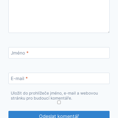
Jméno
*
E-mail
*
Uložit do prohlížeče jméno, e-mail a webovou
stránku pro budoucí komentáře.