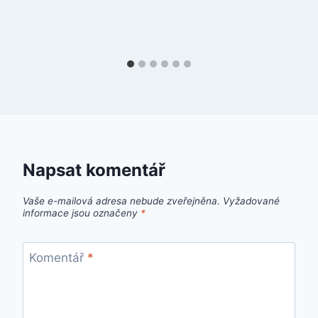
Napsat komentář
Vaše e-mailová adresa nebude zveřejněna.
Vyžadované
informace jsou označeny
*
Komentář
*