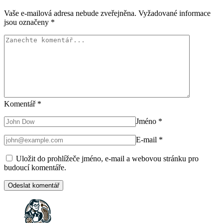
Vaše e-mailová adresa nebude zveřejněna.
Vyžadované informace
jsou označeny
*
Komentář
*
Jméno
*
E-mail
*
Uložit do prohlížeče jméno, e-mail a webovou stránku pro
budoucí komentáře.