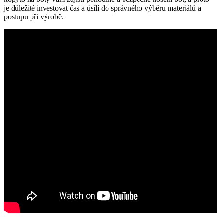
je důležité ‌investovat‍ čas a úsilí do správného výběru materiálů a
postupu při⁤ výrobě.