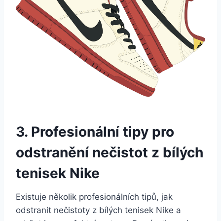
3. Profesionální tipy pro
odstranění nečistot z ⁣bílých
tenisek Nike
Existuje několik profesionálních tipů,‍ jak
‌odstranit nečistoty z bílých tenisek Nike a