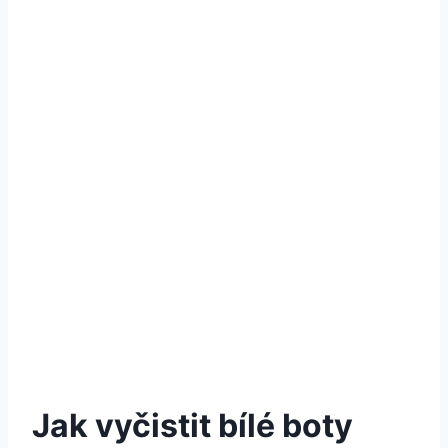
Jak vyčistit bílé boty