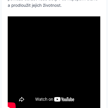
‍a ⁢prodloužit jejich životnost.