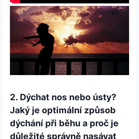
2. Dýchat nos nebo ústy?
Jaký je optimální způsob
dýchání při běhu a proč je
důležité správně nasávat