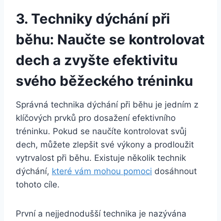
3. Techniky dýchání při
běhu: Naučte se kontrolovat
dech a zvyšte efektivitu
svého běžeckého tréninku
Správná technika dýchání při běhu je jedním z
klíčových prvků pro dosažení efektivního
tréninku. Pokud se naučíte kontrolovat svůj
dech, můžete zlepšit své výkony a prodloužit
vytrvalost při běhu. Existuje několik technik
dýchání,
které vám mohou pomoci
dosáhnout
tohoto cíle.
První a nejjednodušší technika je nazývána