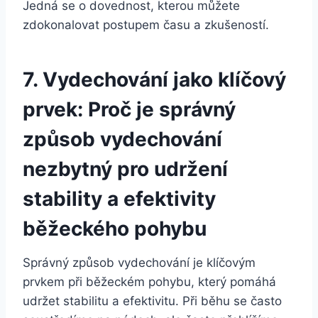
Jedná se o dovednost, kterou můžete
zdokonalovat postupem času a zkušeností.
7. Vydechování jako klíčový
prvek: Proč je správný
způsob vydechování
nezbytný pro udržení
stability a efektivity
běžeckého pohybu
Správný způsob vydechování je klíčovým
prvkem při běžeckém pohybu, který pomáhá
udržet stabilitu a efektivitu. Při běhu se často