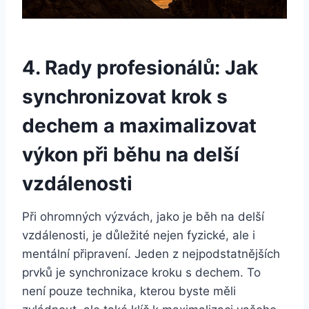
4. Rady profesionálů: Jak
synchronizovat krok s
dechem a maximalizovat
výkon při běhu na delší
vzdálenosti
Při ohromných výzvách, jako je běh na delší
vzdálenosti, je důležité nejen fyzické, ale i
mentální připravení. Jeden z nejpodstatnějších
prvků je synchronizace kroku s dechem. To
není pouze technika, kterou byste měli