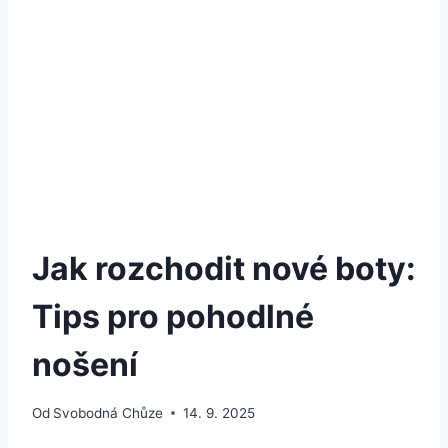
Jak rozchodit nové boty:
Tips pro pohodlné
nošení
Od
Svobodná Chůze
14. 9. 2025