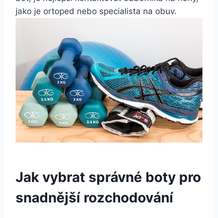
jako je ortoped nebo specialista na​ obuv.
Jak vybrat správné boty‍ pro​
snadnější rozchodování