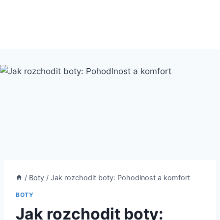
/
Boty
/
Jak rozchodit boty: Pohodlnost a komfort
BOTY
Jak rozchodit boty: