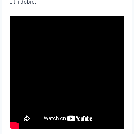
cítili dobře.