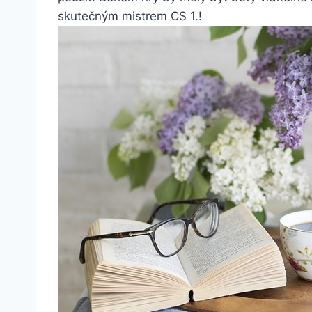
skutečným mistrem CS 1.!