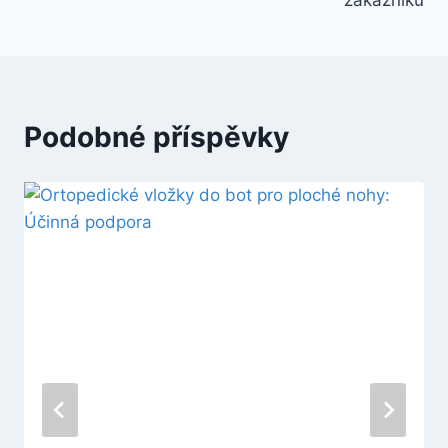
příspěvek
Podobné příspěvky