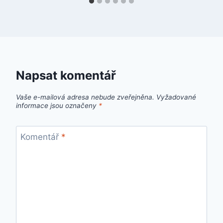
Napsat komentář
Vaše e-mailová adresa nebude zveřejněna.
Vyžadované
informace jsou označeny
*
Komentář
*