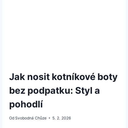
Jak nosit kotníkové boty
bez podpatku: Styl a
pohodlí
Od
Svobodná Chůze
5. 2. 2026