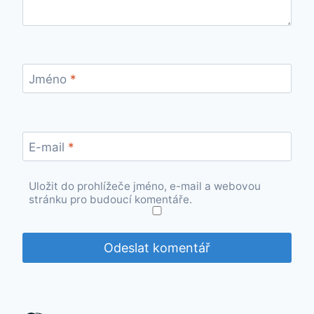
Jméno
*
E-mail
*
Uložit do prohlížeče jméno, e-mail a webovou
stránku pro budoucí komentáře.