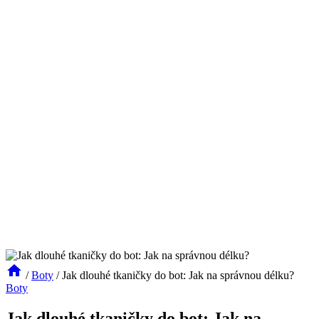
/
Boty
/
Jak dlouhé tkaničky do bot: Jak na správnou délku?
Boty
Jak dlouhé tkaničky do bot: Jak na