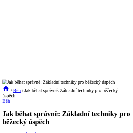
/
Běh
/
Jak běhat správně: Základní techniky pro běžecký
úspěch
Běh
Jak běhat správně: Základní techniky pro
běžecký úspěch