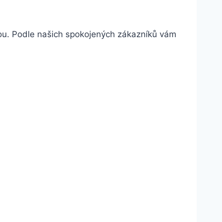
volbou. Podle našich spokojených zákazníků vám