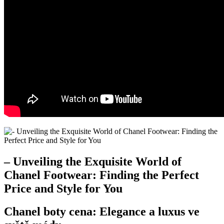
– Unveiling the Exquisite World of
Chanel Footwear: Finding the Perfect
Price and⁢ Style for You
Chanel boty cena: Elegance ‌a⁢ luxus ve