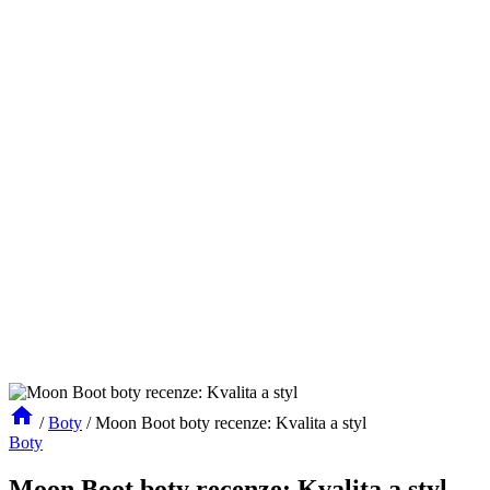
/
Boty
/
Moon Boot boty recenze: Kvalita a styl
Boty
Moon Boot boty recenze: Kvalita a styl