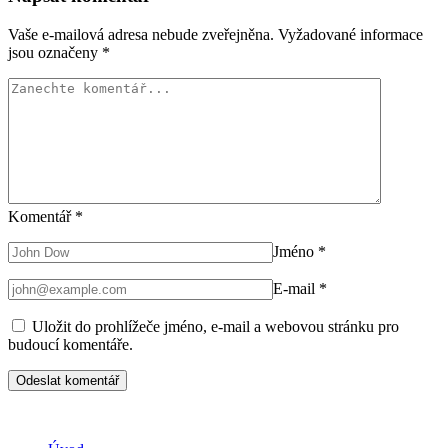
Vaše e-mailová adresa nebude zveřejněna.
Vyžadované informace
jsou označeny
*
Komentář
*
Jméno
*
E-mail
*
Uložit do prohlížeče jméno, e-mail a webovou stránku pro
budoucí komentáře.