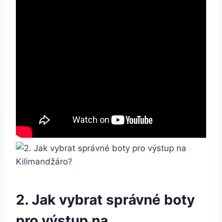
2. Jak vybrat správné boty
‌pro výstup na