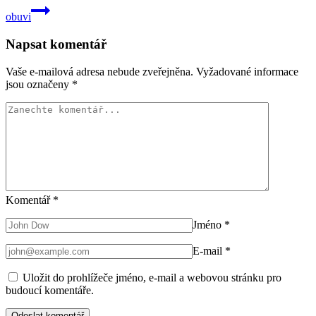
obuvi
Napsat komentář
Vaše e-mailová adresa nebude zveřejněna.
Vyžadované informace
jsou označeny
*
Komentář
*
Jméno
*
E-mail
*
Uložit do prohlížeče jméno, e-mail a webovou stránku pro
budoucí komentáře.