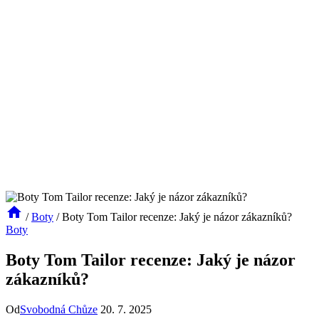
/
Boty
/
Boty Tom Tailor recenze: Jaký je názor zákazníků?
Boty
Boty Tom Tailor recenze: Jaký je názor
zákazníků?
Od
Svobodná Chůze
20. 7. 2025